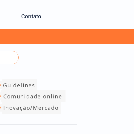
a
Contato
Guidelines
Comunidade online
Inovação/Mercado