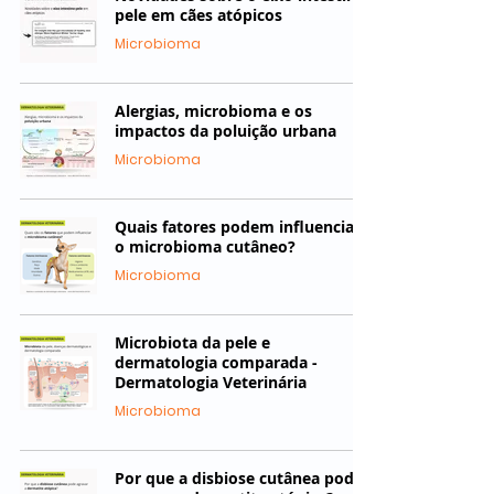
pele em cães atópicos
Microbioma
Alergias, microbioma e os
impactos da poluição urbana
Microbioma
Quais fatores podem influenciar
o microbioma cutâneo?
Microbioma
Microbiota da pele e
dermatologia comparada -
Dermatologia Veterinária
Microbioma
Por que a disbiose cutânea pode