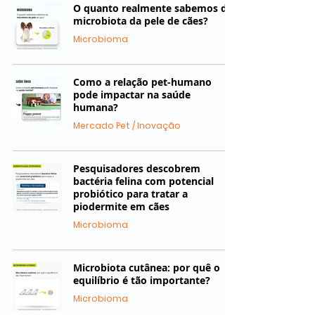
O quanto realmente sabemos da
microbiota da pele de cães?
Microbioma
Como a relação pet-humano
pode impactar na saúde
humana?
Mercado Pet / Inovação
Pesquisadores descobrem
bactéria felina com potencial
probiótico para tratar a
piodermite em cães
Microbioma
Microbiota cutânea: por quê o
equilíbrio é tão importante?
Microbioma