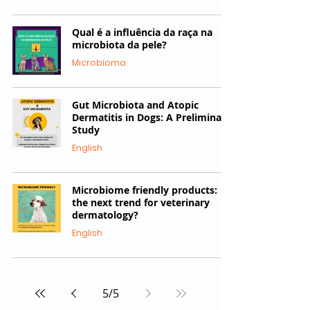
Qual é a influência da raça na
microbiota da pele?
Microbioma
Gut Microbiota and Atopic
Dermatitis in Dogs: A Preliminary
Study
English
Microbiome friendly products:
the next trend for veterinary
dermatology?
English
5
/
5