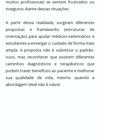
muitos profissionais se sentem frustrados ou 
inseguros diante dessas situações.
A partir dessa realidade, surgiram diferentes 
propostas e frameworks (estruturas de 
orientação) para ajudar médicos-veterinários e 
estudantes a enxergar o cuidado de forma mais 
ampla. A proposta não é substituir o padrão-
ouro, mas reconhecer que existem diferentes 
caminhos diagnósticos e terapêuticos que 
podem trazer benefícios ao paciente e melhorar 
sua qualidade de vida, mesmo quando a 
abordagem ideal não é viável.