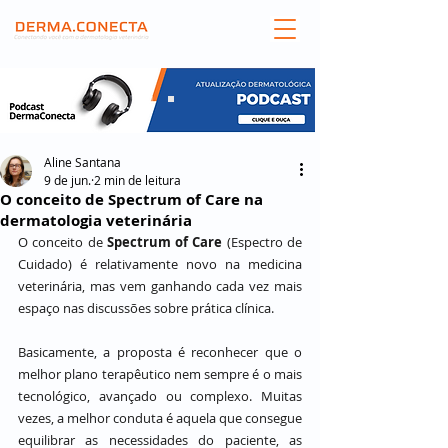
Aline Santana
9 de jun.
2 min de leitura
O conceito de Spectrum of Care na
dermatologia veterinária
O conceito de 
Spectrum of Care
 (Espectro de 
Cuidado) é relativamente novo na medicina 
veterinária, mas vem ganhando cada vez mais 
espaço nas discussões sobre prática clínica.
Basicamente, a proposta é reconhecer que o 
melhor plano terapêutico nem sempre é o mais 
tecnológico, avançado ou complexo. Muitas 
vezes, a melhor conduta é aquela que consegue 
equilibrar as necessidades do paciente, as 