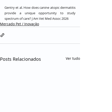
Gentry et al. How does canine atopic dermatitis 
provide a unique opportunity to study 
spectrum of care? J Am Vet Med Assoc 2026
Mercado Pet / Inovação
Posts Relacionados
Ver tudo