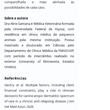
compartilhada e mais alinhada às 
possibilidades de cada caso.
Sobre a autora
Dra Aline Santana é Médica Veterinária formada 
pela Universidade Federal de Viçosa, com 
residência em clínica médica de pequenos 
animais pela mesma instituição. Possui 
mestrado e doutorado em Ciências pelo 
Departamento de Clínica Médica da FMVZ/USP, 
com período de intercâmbio realizado no 
exterior (University of Minnesota, Estados 
Unidos). 
Referências
Gentry et al. Multiple factors, including client 
financial constraints, play a role in clinician 
decisions for canine atopic dermatitis: spectrum 
of care in a chronic and relapsing disease. J Am 
Vet Med Assoc 2026