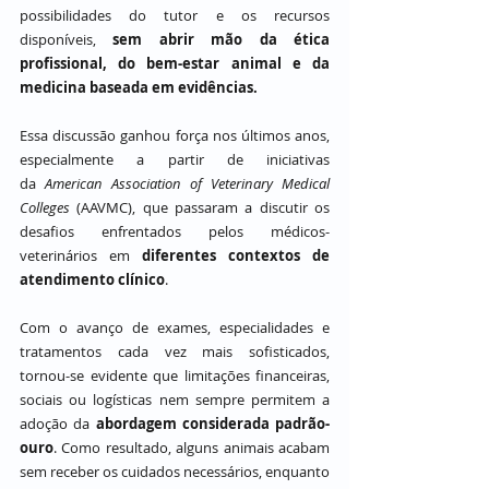
possibilidades do tutor e os recursos 
disponíveis, 
sem abrir mão da ética 
profissional, do bem-estar animal e da 
medicina baseada em evidências.
Essa discussão ganhou força nos últimos anos, 
especialmente a partir de iniciativas 
da 
American Association of Veterinary Medical 
Colleges
 (AAVMC), que passaram a discutir os 
desafios enfrentados pelos médicos-
veterinários em 
diferentes contextos de 
atendimento clínico
.
Com o avanço de exames, especialidades e 
tratamentos cada vez mais sofisticados, 
tornou-se evidente que limitações financeiras, 
sociais ou logísticas nem sempre permitem a 
adoção da 
abordagem considerada padrão-
ouro
. Como resultado, alguns animais acabam 
sem receber os cuidados necessários, enquanto 