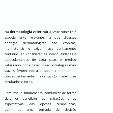
Na 
dermatologia veterinária
, esse conceito é 
especialmente relevante, já que diversas 
doenças dermatológicas são crônicas, 
multifatoriais e exigem acompanhamento 
contínuo. Ao considerar as individualidades e 
particularidades de cada caso, o médico 
veterinário pode desenvolver estratégias mais 
viáveis, favorecendo a adesão ao tratamento e, 
consequentemente alcançando melhores 
resultados clínicos.
Para isso, é fundamental comunicar de forma 
clara os benefícios, as limitações e as 
expectativas das opções terapêuticas, 
permitindo uma tomada de decisão 