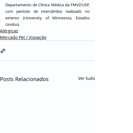
Departamento de Clínica Médica da FMVZ/USP, 
com período de intercâmbio realizado no 
exterior (University of Minnesota, Estados 
Unidos).
Alérgicas
Mercado Pet / Inovação
Posts Relacionados
Ver tudo