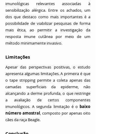
imunológicas relevantes associadas à 
sensibilização alérgica. Entre os achados, um 
dos que destaco como mais importantes é a 
possibilidade de viabilizar pesquisas de forma 
mais ética, ao permitir a investigação da 
resposta imune cutânea por meio de um 
método minimamente invasivo.
Limitações
Apesar das perspectivas positivas, o estudo 
apresenta algumas limitações. A primeira é que 
o tape stripping permite a coleta apenas das 
camadas superficiais da epiderme, não 
alcançando a derme profunda, o que restringe 
a avaliação de certos componentes 
imunológicos. A segunda limitação é o 
baixo 
número amostral
, composto por apenas oito 
cães da raça Beagle. 
Conclusão