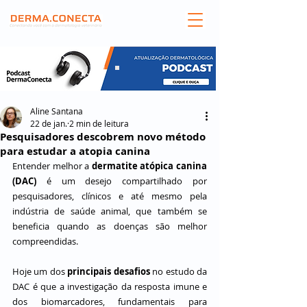
Aline Santana
22 de jan.
2 min de leitura
Pesquisadores descobrem novo método
para estudar a atopia canina
Entender melhor a 
dermatite atópica canina 
(DAC)
 é um desejo compartilhado por 
pesquisadores, clínicos e até mesmo pela 
indústria de saúde animal, que também se 
beneficia quando as doenças são melhor 
compreendidas. 
Hoje um dos 
principais desafios
 no estudo da 
DAC é que a investigação da resposta imune e 
dos biomarcadores, fundamentais para 