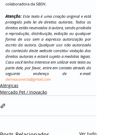
colaboradora da SBDV.  
Atenção:
 Este texto é uma criação original e está 
protegido pela lei de direitos autorais. Todos os 
direitos estão reservados à autora, sendo proibida 
a reprodução, distribuição, exibição ou qualquer 
forma de uso sem a expressa autorização por 
escrito da autora. Qualquer uso não autorizado 
do conteúdo deste website constitui violação dos 
direitos autorais e estará sujeito a medidas legais. 
Caso você tenha interesse em utilizar este texto ou 
parte dele, por favor, entre em contato através do 
seguinte endereço de e-mail: 
dermaconecta@gmail.com
Alérgicas
Mercado Pet / Inovação
Posts Relacionados
Ver tudo