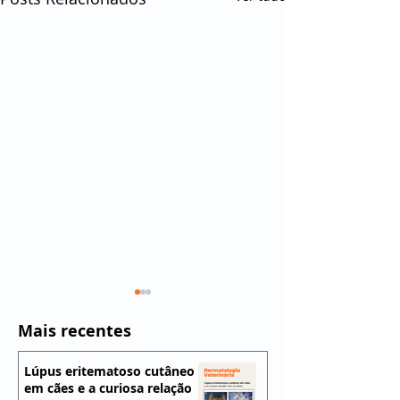
Mais recentes
Lúpus eritematoso cutâneo
em cães e a curiosa relação