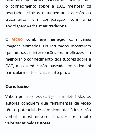
o conhecimento sobre a DAC, melhorar os 
resultados clínicos e aumentar a adesão ao 
tratamento, em comparação com uma 
abordagem verbal mais tradicional.
O 
vídeo
 combinava narração com várias 
imagens animadas. Os resultados mostraram 
que ambas as intervenções foram eficazes em 
melhorar o conhecimento dos tutores sobre a 
DAC, mas a educação baseada em vídeo foi 
particularmente eficaz a curto prazo.
Conclusão
Vale a pena ler esse artigo completo! Mas os 
autores concluem que ferramentas de video 
têm o potencial de complementar à instrução 
verbal, mostrando-se eficazes e muito 
valorizadas pelos tutores.