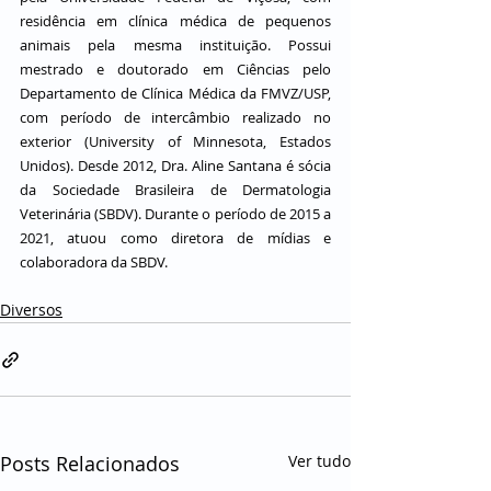
residência em clínica médica de pequenos 
animais pela mesma instituição. Possui 
mestrado e doutorado em Ciências pelo 
Departamento de Clínica Médica da FMVZ/USP, 
com período de intercâmbio realizado no 
exterior (University of Minnesota, Estados 
Unidos). Desde 2012, Dra. Aline Santana é sócia 
da Sociedade Brasileira de Dermatologia 
Veterinária (SBDV). Durante o período de 2015 a 
2021, atuou como diretora de mídias e 
colaboradora da SBDV.
Diversos
Posts Relacionados
Ver tudo