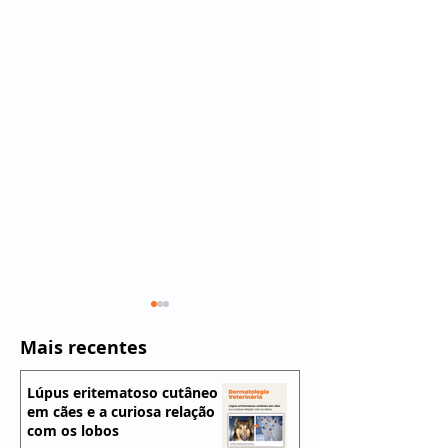
Mais recentes
Lúpus eritematoso cutâneo
em cães e a curiosa relação
com os lobos