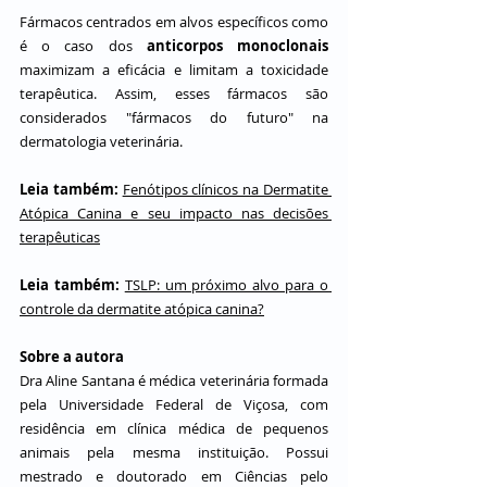
Fármacos centrados em alvos específicos como 
é o caso dos 
anticorpos monoclonais 
maximizam a eficácia e limitam a toxicidade 
terapêutica. Assim, esses fármacos são 
considerados "fármacos do futuro" na 
dermatologia veterinária.
Leia também:
Fenótipos clínicos na Dermatite 
Atópica Canina e seu impacto nas decisões 
terapêuticas
Leia também: 
TSLP: um próximo alvo para o 
controle da dermatite atópica canina?
Sobre a autora 
Dra Aline Santana é médica veterinária formada 
pela Universidade Federal de Viçosa, com 
residência em clínica médica de pequenos 
animais pela mesma instituição. Possui 
mestrado e doutorado em Ciências pelo 