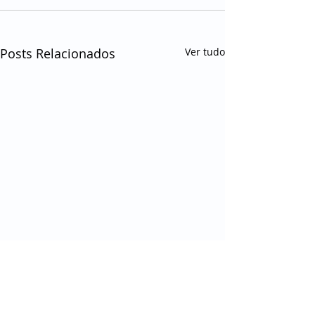
Posts Relacionados
Ver tudo