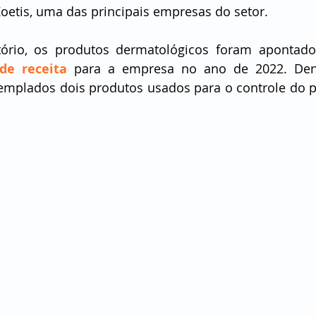
Zoetis, uma das principais empresas do setor.
de receita
 para a empresa no ano de 2022. Dent
emplados dois produtos usados para o controle do p