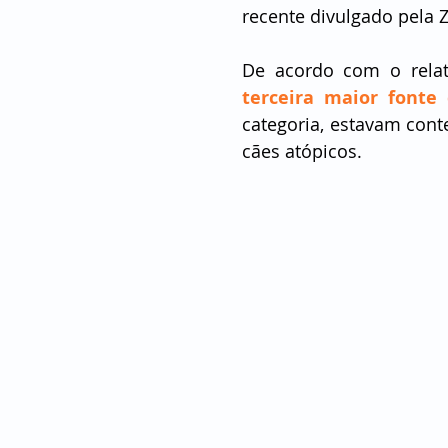
recente divulgado pela 
terceira maior fonte 
categoria, estavam cont
cães atópicos.