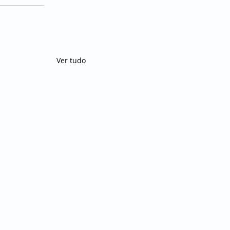
Ver tudo