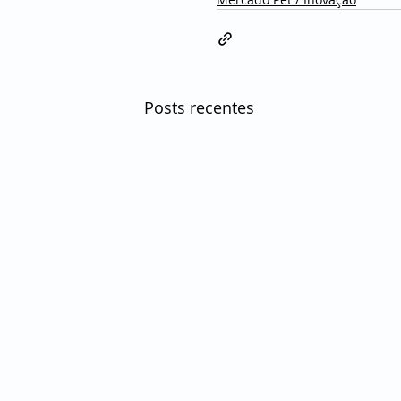
Posts recentes