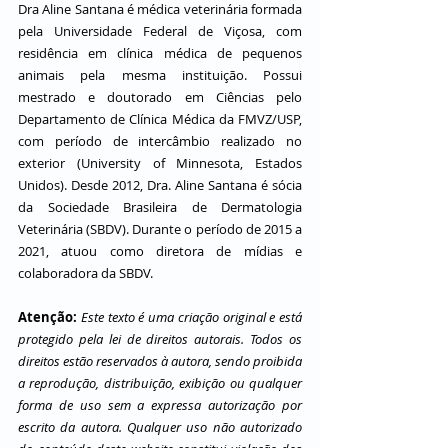
Dra Aline Santana é médica veterinária formada 
pela Universidade Federal de Viçosa, com 
residência em clínica médica de pequenos 
animais pela mesma instituição. Possui 
mestrado e doutorado em Ciências pelo 
Departamento de Clínica Médica da FMVZ/USP, 
com período de intercâmbio realizado no 
exterior (University of Minnesota, Estados 
Unidos). Desde 2012, Dra. Aline Santana é sócia 
da Sociedade Brasileira de Dermatologia 
Veterinária (SBDV). Durante o período de 2015 a 
2021, atuou como diretora de mídias e 
colaboradora da SBDV.
Atenção: 
Este texto é uma criação original e está 
protegido pela lei de direitos autorais. Todos os 
direitos estão reservados à autora, sendo proibida 
a reprodução, distribuição, exibição ou qualquer 
forma de uso sem a expressa autorização por 
escrito da autora. Qualquer uso não autorizado 