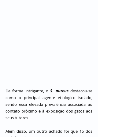
De forma intrigante, o 
S. aureus 
destacou-se 
como o principal agente etiológico isolado, 
sendo essa elevada prevalência associada ao 
contato próximo e à exposição dos gatos aos 
seus tutores.
Além disso, um outro achado foi que 15 dos 