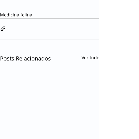
Medicina felina
Posts Relacionados
Ver tudo