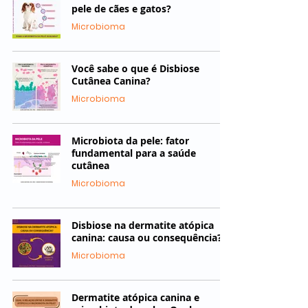
pele de cães e gatos?
Microbioma
Você sabe o que é Disbiose
Cutânea Canina?
Microbioma
Microbiota da pele: fator
fundamental para a saúde
cutânea
Microbioma
Disbiose na dermatite atópica
canina: causa ou consequência?
Microbioma
Dermatite atópica canina e