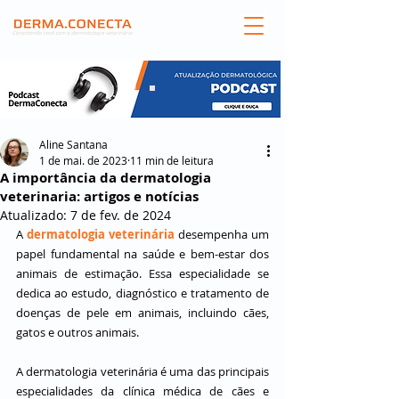
Aline Santana
1 de mai. de 2023
11 min de leitura
A importância da dermatologia
veterinaria: artigos e notícias
Atualizado:
7 de fev. de 2024
A 
dermatologia veterinária
 desempenha um 
papel fundamental na saúde e bem-estar dos 
animais de estimação. Essa especialidade se 
dedica ao estudo, diagnóstico e tratamento de 
doenças de pele em animais, incluindo cães, 
gatos e outros animais.
A dermatologia veterinária é uma das principais 
especialidades da clínica médica de cães e 