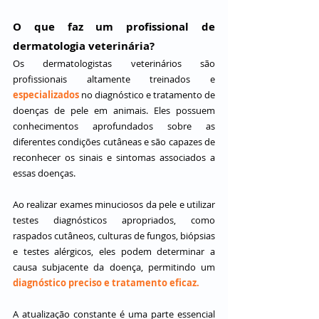
O que faz um profissional de 
dermatologia veterinária?
Os dermatologistas veterinários são 
profissionais altamente treinados e 
especializados 
no diagnóstico e tratamento de 
doenças de pele em animais. Eles possuem 
conhecimentos aprofundados sobre as 
diferentes condições cutâneas e são capazes de 
reconhecer os sinais e sintomas associados a 
essas doenças. 
Ao realizar exames minuciosos da pele e utilizar 
testes diagnósticos apropriados, como 
raspados cutâneos, culturas de fungos, biópsias 
e testes alérgicos, eles podem determinar a 
causa subjacente da doença, permitindo um 
diagnóstico preciso e tratamento eficaz.
A atualização constante é uma parte essencial 