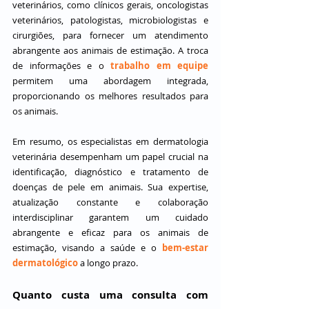
veterinários, como clínicos gerais, oncologistas 
veterinários, patologistas, microbiologistas e 
cirurgiões, para fornecer um atendimento 
abrangente aos animais de estimação. A troca 
de informações e o 
trabalho em equipe
permitem uma abordagem integrada, 
proporcionando os melhores resultados para 
os animais.
Em resumo, os especialistas em dermatologia 
veterinária desempenham um papel crucial na 
identificação, diagnóstico e tratamento de 
doenças de pele em animais. Sua expertise, 
atualização constante e colaboração 
interdisciplinar garantem um cuidado 
abrangente e eficaz para os animais de 
estimação, visando a saúde e o 
bem-estar 
dermatológico
 a longo prazo.
Quanto custa uma consulta com 