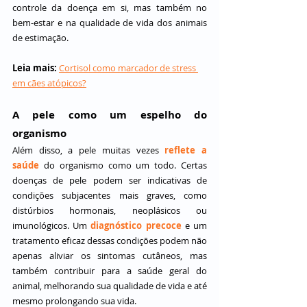
controle da doença em si, mas também no 
bem-estar e na qualidade de vida dos animais 
de estimação.
Leia mais:
Cortisol como marcador de stress 
em cães atópicos?
A pele como um espelho do 
organismo
Além disso, a pele muitas vezes 
reflete a 
saúde
 do organismo como um todo. Certas 
doenças de pele podem ser indicativas de 
condições subjacentes mais graves, como 
distúrbios hormonais, neoplásicos ou 
imunológicos. Um 
diagnóstico precoce
 e um 
tratamento eficaz dessas condições podem não 
apenas aliviar os sintomas cutâneos, mas 
também contribuir para a saúde geral do 
animal, melhorando sua qualidade de vida e até 
mesmo prolongando sua vida.