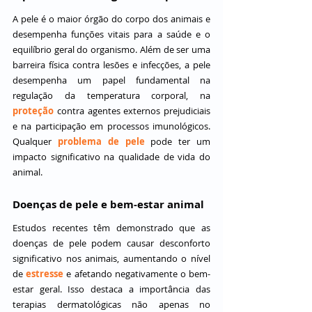
A pele é o maior órgão do corpo dos animais e 
desempenha funções vitais para a saúde e o 
equilíbrio geral do organismo. Além de ser uma 
barreira física contra lesões e infecções, a pele 
desempenha um papel fundamental na 
regulação da temperatura corporal, na 
proteção
 contra agentes externos prejudiciais 
e na participação em processos imunológicos. 
Qualquer 
problema de pele
 pode ter um 
impacto significativo na qualidade de vida do 
animal.
Doenças de pele e bem-estar animal
Estudos recentes têm demonstrado que as 
doenças de pele podem causar desconforto 
significativo nos animais, aumentando o nível 
de 
estresse
 e afetando negativamente o bem-
estar geral. Isso destaca a importância das 
terapias dermatológicas não apenas no 